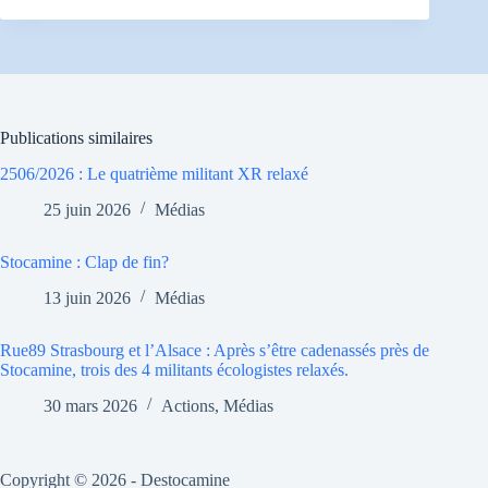
Publications similaires
2506/2026 : Le quatrième militant XR relaxé
25 juin 2026
Médias
Stocamine : Clap de fin?
13 juin 2026
Médias
Rue89 Strasbourg et l’Alsace : Après s’être cadenassés près de
Stocamine, trois des 4 militants écologistes relaxés.
30 mars 2026
Actions
,
Médias
Copyright © 2026 - Destocamine