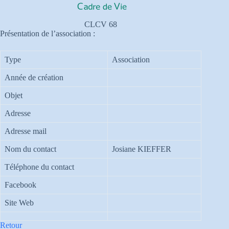
CLCV 68
Présentation de l’association :
Type
Association
Année de création
Objet
Adresse
Adresse mail
Nom du contact
Josiane KIEFFER
Téléphone du contact
Facebook
Site Web
Retour