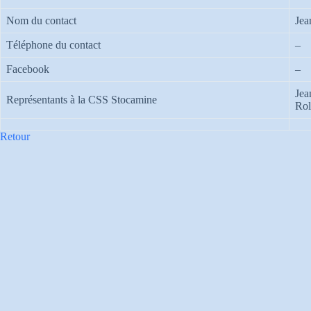
Nom du contact
Je
Téléphone du contact
–
Facebook
–
Jea
Représentants à la CSS Stocamine
Rol
Retour