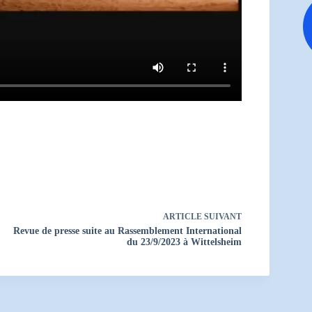
ARTICLE
SUIVANT
Revue de presse suite au Rassemblement International
du 23/9/2023 à Wittelsheim