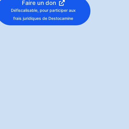
Faire un don
Défiscalisable, pour participer aux
frais juridiques de Destocamine