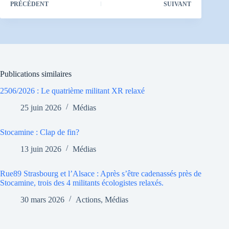
PRÉCÉDENT
SUIVANT
Publications similaires
2506/2026 : Le quatrième militant XR relaxé
25 juin 2026
Médias
Stocamine : Clap de fin?
13 juin 2026
Médias
Rue89 Strasbourg et l’Alsace : Après s’être cadenassés près de
Stocamine, trois des 4 militants écologistes relaxés.
30 mars 2026
Actions
,
Médias