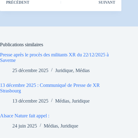
PRÉCÉDENT
SUIVANT
Publications similaires
Presse après le procès des militants XR du 22/12/2025 à
Saverne
25 décembre 2025
Juridique
,
Médias
13 décembre 2025 : Communiqué de Presse de XR
Strasbourg
13 décembre 2025
Médias
,
Juridique
Alsace Nature fait appel :
24 juin 2025
Médias
,
Juridique