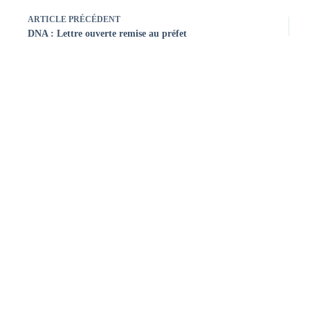
ARTICLE
PRÉCÉDENT
DNA : Lettre ouverte remise au préfet