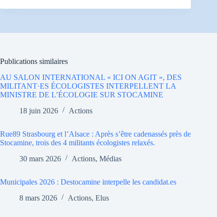
Publications similaires
AU SALON INTERNATIONAL « ICI ON AGIT », DES
MILITANT·ES ÉCOLOGISTES INTERPELLENT LA
MINISTRE DE L’ÉCOLOGIE SUR STOCAMINE
18 juin 2026
Actions
Rue89 Strasbourg et l’Alsace : Après s’être cadenassés près de
Stocamine, trois des 4 militants écologistes relaxés.
30 mars 2026
Actions
,
Médias
Municipales 2026 : Destocamine interpelle les candidat.es
8 mars 2026
Actions
,
Elus