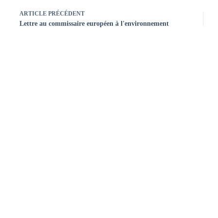
ARTICLE
PRÉCÉDENT
Lettre au commissaire européen à l'environnement