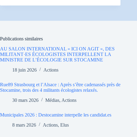
Publications similaires
AU SALON INTERNATIONAL « ICI ON AGIT », DES
MILITANT·ES ÉCOLOGISTES INTERPELLENT LA
MINISTRE DE L’ÉCOLOGIE SUR STOCAMINE
18 juin 2026
Actions
Rue89 Strasbourg et l’Alsace : Après s’être cadenassés près de
Stocamine, trois des 4 militants écologistes relaxés.
30 mars 2026
Médias
,
Actions
Municipales 2026 : Destocamine interpelle les candidat.es
8 mars 2026
Actions
,
Elus