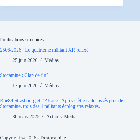
Publications similaires
2506/2026 : Le quatrième militant XR relaxé
25 juin 2026
Médias
Stocamine : Clap de fin?
13 juin 2026
Médias
Rue89 Strasbourg et l’Alsace : Après s’être cadenassés près de
Stocamine, trois des 4 militants écologistes relaxés.
30 mars 2026
Actions
,
Médias
Copyright © 2026 - Destocamine