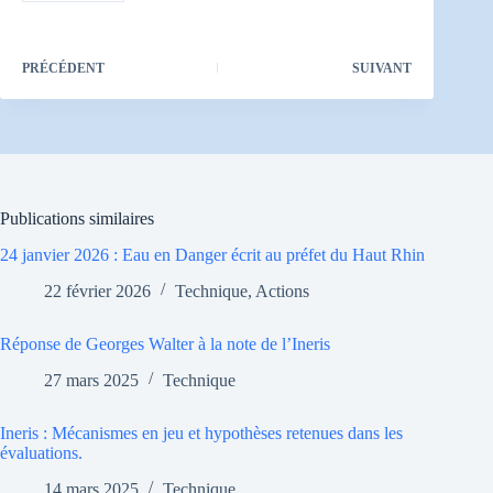
PRÉCÉDENT
SUIVANT
Publications similaires
24 janvier 2026 : Eau en Danger écrit au préfet du Haut Rhin
22 février 2026
Technique
,
Actions
Réponse de Georges Walter à la note de l’Ineris
27 mars 2025
Technique
Ineris : Mécanismes en jeu et hypothèses retenues dans les
évaluations.
14 mars 2025
Technique