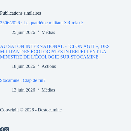
Publications similaires
2506/2026 : Le quatrième militant XR relaxé
25 juin 2026
Médias
AU SALON INTERNATIONAL « ICI ON AGIT », DES
MILITANT·ES ÉCOLOGISTES INTERPELLENT LA
MINISTRE DE L’ÉCOLOGIE SUR STOCAMINE
18 juin 2026
Actions
Stocamine : Clap de fin?
13 juin 2026
Médias
Copyright © 2026 - Destocamine