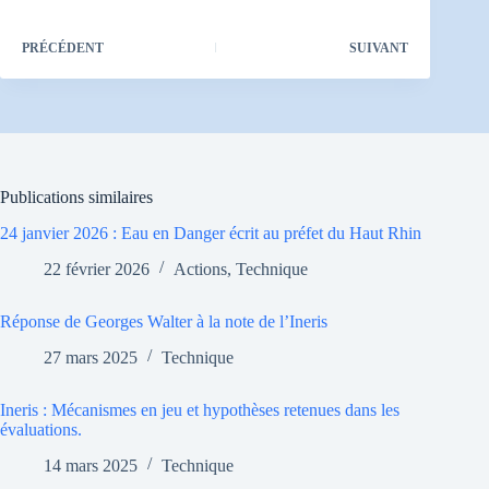
PRÉCÉDENT
SUIVANT
Publications similaires
24 janvier 2026 : Eau en Danger écrit au préfet du Haut Rhin
22 février 2026
Actions
,
Technique
Réponse de Georges Walter à la note de l’Ineris
27 mars 2025
Technique
Ineris : Mécanismes en jeu et hypothèses retenues dans les
évaluations.
14 mars 2025
Technique