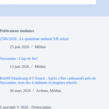
Publications similaires
2506/2026 : Le quatrième militant XR relaxé
25 juin 2026
Médias
Stocamine : Clap de fin?
13 juin 2026
Médias
Rue89 Strasbourg et l’Alsace : Après s’être cadenassés près de
Stocamine, trois des 4 militants écologistes relaxés.
30 mars 2026
Actions
,
Médias
Copyright © 2026 - Destocamine