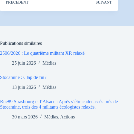
PRÉCÉDENT
SUIVANT
Publications similaires
2506/2026 : Le quatrième militant XR relaxé
25 juin 2026
Médias
Stocamine : Clap de fin?
13 juin 2026
Médias
Rue89 Strasbourg et l’Alsace : Après s’être cadenassés près de
Stocamine, trois des 4 militants écologistes relaxés.
30 mars 2026
Médias
,
Actions