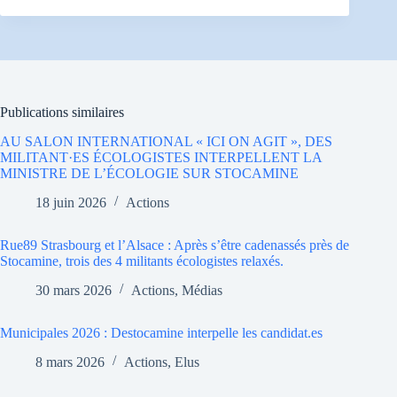
Publications similaires
AU SALON INTERNATIONAL « ICI ON AGIT », DES
MILITANT·ES ÉCOLOGISTES INTERPELLENT LA
MINISTRE DE L’ÉCOLOGIE SUR STOCAMINE
18 juin 2026
Actions
Rue89 Strasbourg et l’Alsace : Après s’être cadenassés près de
Stocamine, trois des 4 militants écologistes relaxés.
30 mars 2026
Actions
,
Médias
Municipales 2026 : Destocamine interpelle les candidat.es
8 mars 2026
Actions
,
Elus