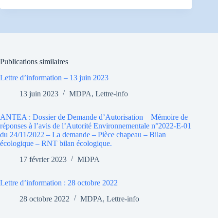
Publications similaires
Lettre d’information – 13 juin 2023
13 juin 2023
MDPA
,
Lettre-info
ANTEA : Dossier de Demande d’Autorisation – Mémoire de
réponses à l’avis de l’Autorité Environnementale n°2022-E-01
du 24/11/2022 – La demande – Pièce chapeau – Bilan
écologique – RNT bilan écologique.
17 février 2023
MDPA
Lettre d’information : 28 octobre 2022
28 octobre 2022
MDPA
,
Lettre-info