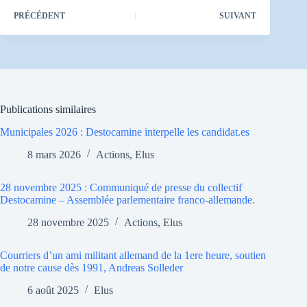
PRÉCÉDENT
SUIVANT
Publications similaires
Municipales 2026 : Destocamine interpelle les candidat.es
8 mars 2026
Actions
,
Elus
28 novembre 2025 : Communiqué de presse du collectif
Destocamine – Assemblée parlementaire franco-allemande.
28 novembre 2025
Actions
,
Elus
Courriers d’un ami militant allemand de la 1ere heure, soutien
de notre cause dès 1991, Andreas Solleder
6 août 2025
Elus