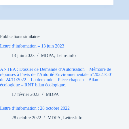
Publications similaires
Lettre d’information – 13 juin 2023
13 juin 2023
MDPA
,
Lettre-info
ANTEA : Dossier de Demande d’Autorisation – Mémoire de
réponses à l’avis de l’Autorité Environnementale n°2022-E-01
du 24/11/2022 – La demande – Pièce chapeau – Bilan
écologique – RNT bilan écologique.
17 février 2023
MDPA
Lettre d’information : 28 octobre 2022
28 octobre 2022
MDPA
,
Lettre-info