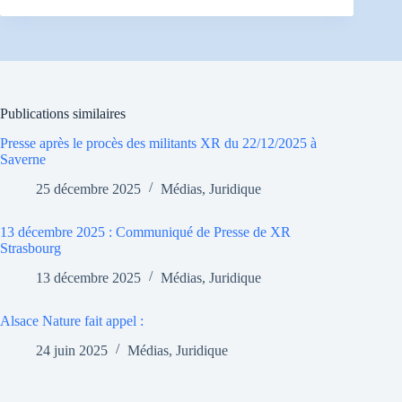
Publications similaires
Presse après le procès des militants XR du 22/12/2025 à
Saverne
25 décembre 2025
Médias
,
Juridique
13 décembre 2025 : Communiqué de Presse de XR
Strasbourg
13 décembre 2025
Médias
,
Juridique
Alsace Nature fait appel :
24 juin 2025
Médias
,
Juridique