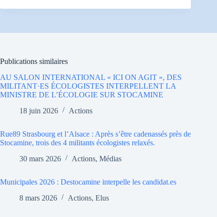
Publications similaires
AU SALON INTERNATIONAL « ICI ON AGIT », DES
MILITANT·ES ÉCOLOGISTES INTERPELLENT LA
MINISTRE DE L’ÉCOLOGIE SUR STOCAMINE
18 juin 2026
Actions
Rue89 Strasbourg et l’Alsace : Après s’être cadenassés près de
Stocamine, trois des 4 militants écologistes relaxés.
30 mars 2026
Actions
,
Médias
Municipales 2026 : Destocamine interpelle les candidat.es
8 mars 2026
Actions
,
Elus