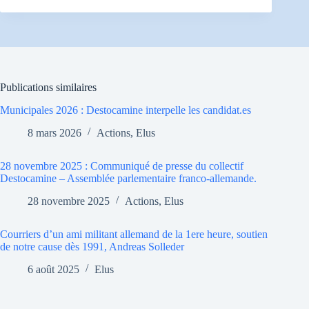
Publications similaires
Municipales 2026 : Destocamine interpelle les candidat.es
8 mars 2026
Actions
,
Elus
28 novembre 2025 : Communiqué de presse du collectif
Destocamine – Assemblée parlementaire franco-allemande.
28 novembre 2025
Actions
,
Elus
Courriers d’un ami militant allemand de la 1ere heure, soutien
de notre cause dès 1991, Andreas Solleder
6 août 2025
Elus