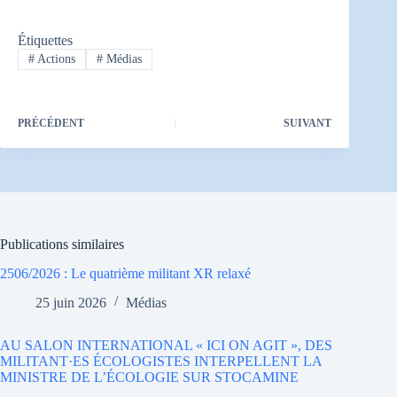
Étiquettes
#
Actions
#
Médias
PRÉCÉDENT
SUIVANT
Publications similaires
2506/2026 : Le quatrième militant XR relaxé
25 juin 2026
Médias
AU SALON INTERNATIONAL « ICI ON AGIT », DES
MILITANT·ES ÉCOLOGISTES INTERPELLENT LA
MINISTRE DE L’ÉCOLOGIE SUR STOCAMINE