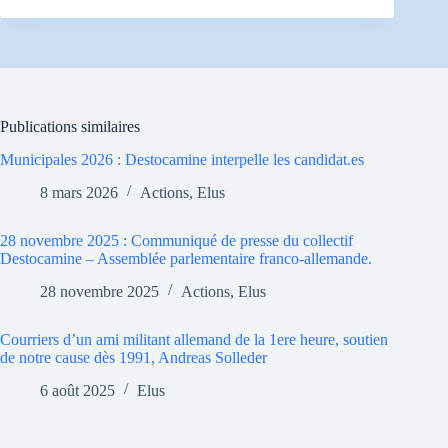
Publications similaires
Municipales 2026 : Destocamine interpelle les candidat.es
8 mars 2026
Actions
,
Elus
28 novembre 2025 : Communiqué de presse du collectif
Destocamine – Assemblée parlementaire franco-allemande.
28 novembre 2025
Actions
,
Elus
Courriers d’un ami militant allemand de la 1ere heure, soutien
de notre cause dès 1991, Andreas Solleder
6 août 2025
Elus