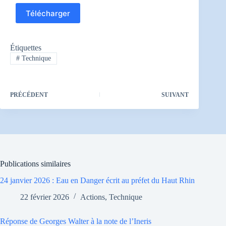
Télécharger
Étiquettes
#
Technique
PRÉCÉDENT
SUIVANT
Publications similaires
24 janvier 2026 : Eau en Danger écrit au préfet du Haut Rhin
22 février 2026
Actions
,
Technique
Réponse de Georges Walter à la note de l’Ineris