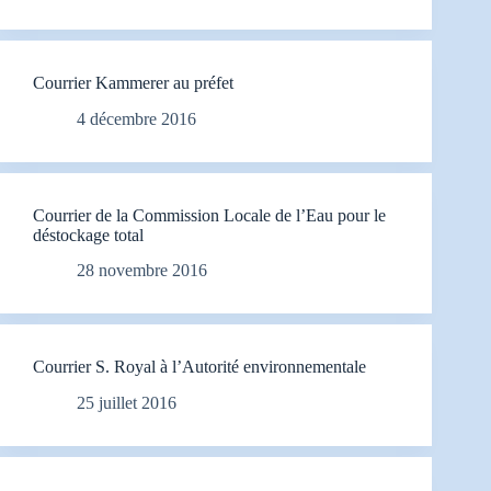
Courrier Kammerer au préfet
4 décembre 2016
Courrier de la Commission Locale de l’Eau pour le
déstockage total
28 novembre 2016
Courrier S. Royal à l’Autorité environnementale
25 juillet 2016