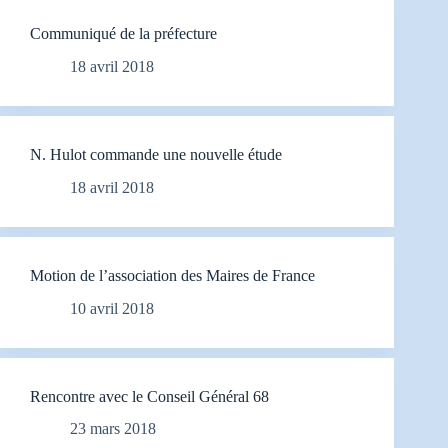
Communiqué de la préfecture
18 avril 2018
N. Hulot commande une nouvelle étude
18 avril 2018
Motion de l’association des Maires de France
10 avril 2018
Rencontre avec le Conseil Général 68
23 mars 2018