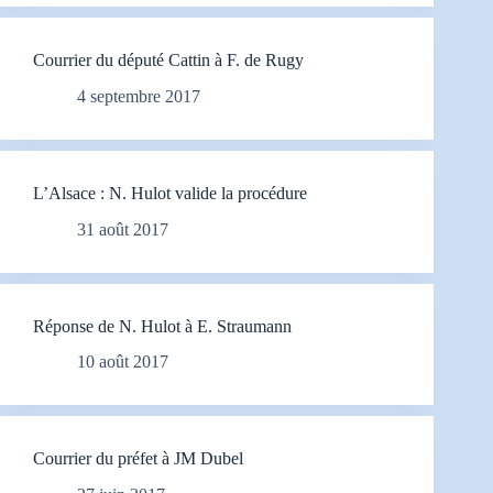
Courrier du député Cattin à F. de Rugy
4 septembre 2017
L’Alsace : N. Hulot valide la procédure
31 août 2017
Réponse de N. Hulot à E. Straumann
10 août 2017
Courrier du préfet à JM Dubel