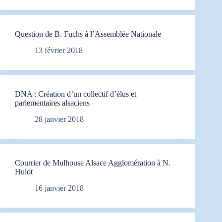
Question de B. Fuchs à l’Assemblée Nationale
13 février 2018
DNA : Création d’un collectif d’élus et
parlementaires alsaciens
28 janvier 2018
Courrier de Mulhouse Alsace Agglomération à N.
Hulot
16 janvier 2018