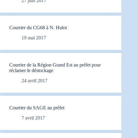
27 juin 2017
Courrier du CG68 à N. Hulot
19 mai 2017
Courrier de la Région Grand Est au préfet pour
réclamer le déstockage
24 avril 2017
Courrier du SAGE au préfet
7 avril 2017