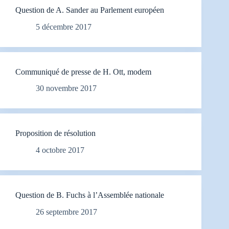
Question de A. Sander au Parlement européen
5 décembre 2017
Communiqué de presse de H. Ott, modem
30 novembre 2017
Proposition de résolution
4 octobre 2017
Question de B. Fuchs à l’Assemblée nationale
26 septembre 2017