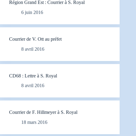
Région Grand Est : Courrier à S. Royal
6 juin 2016
Courrier de V. Ott au préfet
8 avril 2016
CD68 : Lettre à S. Royal
8 avril 2016
Courrier de F. Hillmeyer à S. Royal
18 mars 2016