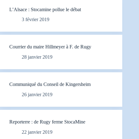
L’Alsace : Stocamine pollue le débat
3 février 2019
Courrier du maire Hillmeyer à F. de Rugy
28 janvier 2019
Communiqué du Conseil de Kingersheim
26 janvier 2019
Reporterre : de Rugy ferme StocaMine
22 janvier 2019