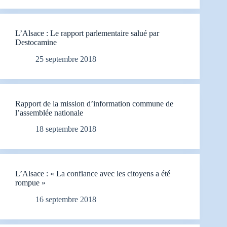
L’Alsace : Le rapport parlementaire salué par
Destocamine
25 septembre 2018
Rapport de la mission d’information commune de
l’assemblée nationale
18 septembre 2018
L’Alsace : « La confiance avec les citoyens a été
rompue »
16 septembre 2018