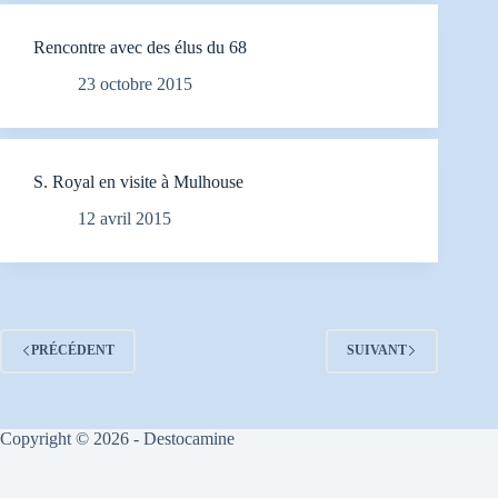
Rencontre avec des élus du 68
23 octobre 2015
S. Royal en visite à Mulhouse
12 avril 2015
PRÉCÉDENT
SUIVANT
Copyright © 2026 - Destocamine